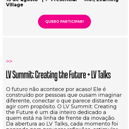
Village
QUERO PARTICIPAR!
>>
LV Summit: Creating the Future + LV Talks
O futuro não acontece por acaso! Ele é 
construído por pessoas que ousam imaginar 
diferente, conectar o que parece distante e 
agir com propósito. O LV Summit: Creating 
the Future é um dia inteiro dedicado a 
quem está na linha de frente da inovação. 
Da abertura ao LV Talks, cada momento foi 