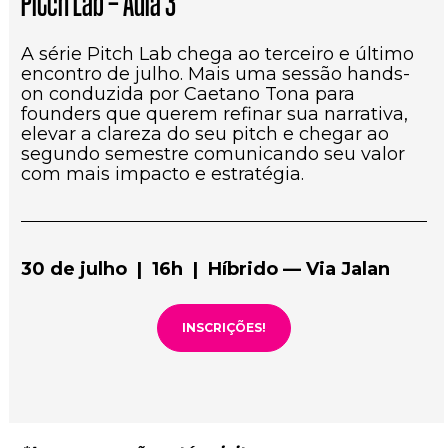
Pitch Lab — Aula 3
A série Pitch Lab chega ao terceiro e último 
encontro de julho. Mais uma sessão hands-
on conduzida por Caetano Tona para 
founders que querem refinar sua narrativa, 
elevar a clareza do seu pitch e chegar ao 
segundo semestre comunicando seu valor 
com mais impacto e estratégia.
30 de julho  |  16h  |  Híbrido — Via Jalan
INSCRIÇÕES!