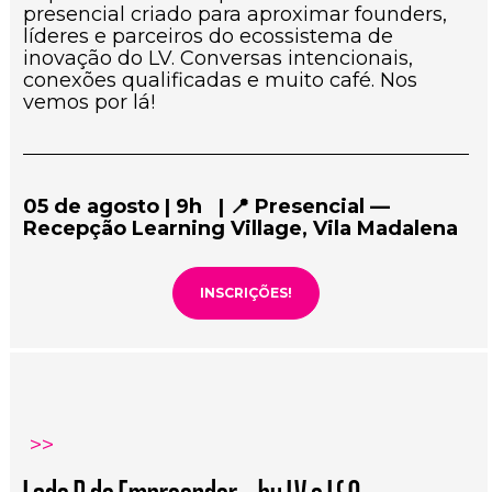
presencial criado para aproximar founders, 
líderes e parceiros do ecossistema de 
inovação do LV. Conversas intencionais, 
conexões qualificadas e muito café. Nos 
vemos por lá!
05 de agosto | 9h   | 📍 Presencial — 
Recepção Learning Village, Vila Madalena
INSCRIÇÕES!
>>