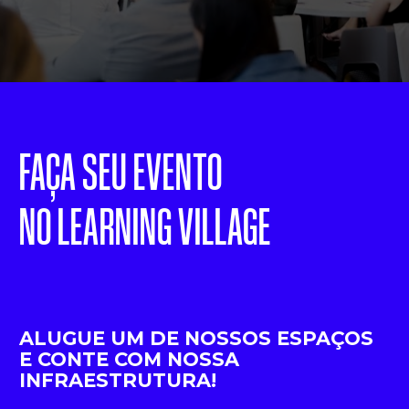
FAÇA SEU EVENTO
NO LEARNING VILLAGE
ALUGUE UM DE NOSSOS ESPAÇOS
E CONTE COM NOSSA 
INFRAESTRUTURA!